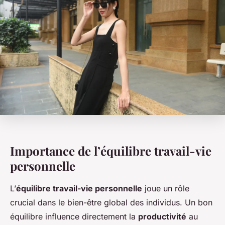
Importance de l’équilibre travail-vie
personnelle
L’
équilibre travail-vie personnelle
joue un rôle
crucial dans le bien-être global des individus. Un bon
équilibre influence directement la
productivité
au