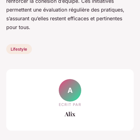
renforcer la cohésion d’équipe. Ces initiatives
permettent une évaluation régulière des pratiques,
s’assurant qu’elles restent efficaces et pertinentes
pour tous.
Lifestyle
A
ECRIT PAR
Alix