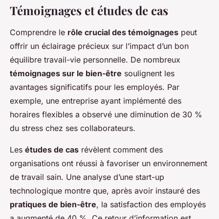
Témoignages et études de cas
Comprendre le
rôle crucial des témoignages
peut
offrir un éclairage précieux sur l’impact d’un bon
équilibre travail-vie personnelle. De nombreux
témoignages sur le bien-être
soulignent les
avantages significatifs pour les employés. Par
exemple, une entreprise ayant implémenté des
horaires flexibles a observé une diminution de 30 %
du stress chez ses collaborateurs.
Les
études de cas
révèlent comment des
organisations ont réussi à favoriser un environnement
de travail sain. Une analyse d’une start-up
technologique montre que, après avoir instauré des
pratiques de bien-être
, la satisfaction des employés
a augmenté de 40 %. Ce retour d’information est