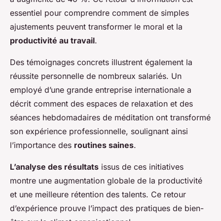
essentiel pour comprendre comment de simples
ajustements peuvent transformer le moral et la
productivité au travail
.
Des témoignages concrets illustrent également la
réussite personnelle de nombreux salariés. Un
employé d’une grande entreprise internationale a
décrit comment des espaces de relaxation et des
séances hebdomadaires de méditation ont transformé
son expérience professionnelle, soulignant ainsi
l’importance des
routines saines
.
L’analyse des résultats
issus de ces initiatives
montre une augmentation globale de la productivité
et une meilleure rétention des talents. Ce retour
d’expérience prouve l’impact des pratiques de bien-