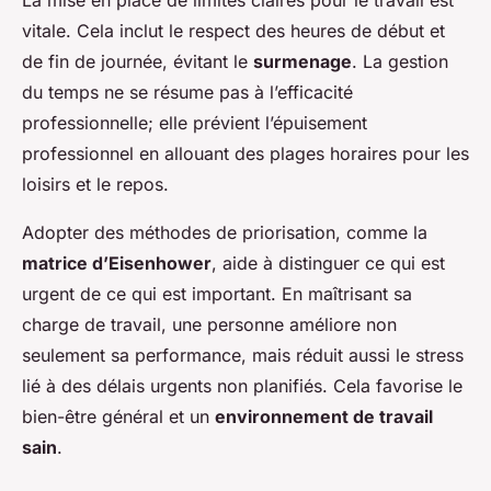
La mise en place de limites claires pour le travail est
vitale. Cela inclut le respect des heures de début et
de fin de journée, évitant le
surmenage
. La gestion
du temps ne se résume pas à l’efficacité
professionnelle; elle prévient l’épuisement
professionnel en allouant des plages horaires pour les
loisirs et le repos.
Adopter des méthodes de priorisation, comme la
matrice d’Eisenhower
, aide à distinguer ce qui est
urgent de ce qui est important. En maîtrisant sa
charge de travail, une personne améliore non
seulement sa performance, mais réduit aussi le stress
lié à des délais urgents non planifiés. Cela favorise le
bien-être général et un
environnement de travail
sain
.