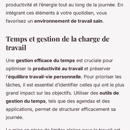
productivité et l’énergie tout au long de la journée. En
intégrant ces éléments à votre quotidien, vous
favorisez un
environnement de travail sain
.
Temps et gestion de la charge de
travail
Une
gestion efficace du temps
est cruciale pour
optimiser la
productivité au travail
et préserver
l’
équilibre travail-vie personnelle
. Pour prioriser les
tâches, il est essentiel d’identifier celles qui ont le plus
grand impact sur les objectifs. Utiliser des
outils de
gestion du temps
, tels que des agendas et des
applications, permet de structurer efficacement sa
journée.