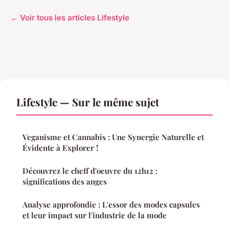
← Voir tous les articles Lifestyle
Lifestyle — Sur le même sujet
Veganisme et Cannabis : Une Synergie Naturelle et
Évidente à Explorer !
Découvrez le cheff d'oeuvre du 12h12 :
significations des anges
Analyse approfondie : L'essor des modes capsules
et leur impact sur l'industrie de la mode