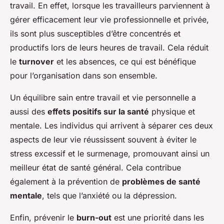
travail. En effet, lorsque les travailleurs parviennent à
gérer efficacement leur vie professionnelle et privée,
ils sont plus susceptibles d’être concentrés et
productifs lors de leurs heures de travail. Cela réduit
le
turnover
et les absences, ce qui est bénéfique
pour l’organisation dans son ensemble.
Un équilibre sain entre travail et vie personnelle a
aussi des
effets positifs sur la santé
physique et
mentale. Les individus qui arrivent à séparer ces deux
aspects de leur vie réussissent souvent à éviter le
stress excessif et le surmenage, promouvant ainsi un
meilleur état de santé général. Cela contribue
également à la prévention de
problèmes de santé
mentale
, tels que l’anxiété ou la dépression.
Enfin, prévenir le
burn-out
est une priorité dans les