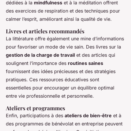
dédiées à la
mindfulness
et à la méditation offrent
des exercices de respiration et des techniques pour
calmer l’esprit, améliorant ainsi la qualité de vie.
Livres et articles recommandés
La littérature offre également une mine d’informations
pour favoriser un mode de vie sain. Des livres sur la
gestion de la charge de travail
et des articles qui
soulignent l’importance des
routines saines
fournissent des idées précieuses et des stratégies
pratiques. Ces ressources éducatives sont
essentielles pour encourager un équilibre optimal
entre vie professionnelle et personnelle.
Ateliers et programmes
Enfin, participations à des
ateliers de bien-être
et à
des programmes de bénévolat en entreprise peuvent