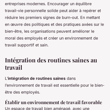
entreprises modernes. Encourager un équilibre
travail-vie personnelle solide peut aider à repérer et
réduire les premiers signes de burn-out. En mettant
en œuvre des politiques et des pratiques axées sur le
bien-être, les organisations peuvent améliorer le
moral des employés et créer un environnement de
travail supportif et sain.
Intégration des routines saines au
travail
L’
intégration de routines saines
dans
l’environnement de travail est essentielle pour le bien-
être des employés.
Établir un environnement de travail favorable
Un espace de travail bien aménagé, avec une