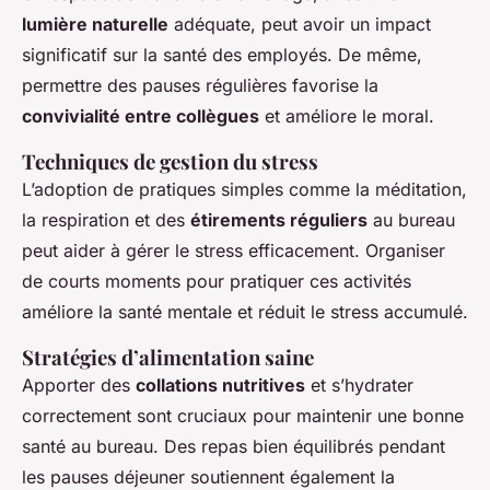
lumière naturelle
adéquate, peut avoir un impact
significatif sur la santé des employés. De même,
permettre des pauses régulières favorise la
convivialité entre collègues
et améliore le moral.
Techniques de gestion du stress
L’adoption de pratiques simples comme la méditation,
la respiration et des
étirements réguliers
au bureau
peut aider à gérer le stress efficacement. Organiser
de courts moments pour pratiquer ces activités
améliore la santé mentale et réduit le stress accumulé.
Stratégies d’alimentation saine
Apporter des
collations nutritives
et s’hydrater
correctement sont cruciaux pour maintenir une bonne
santé au bureau. Des repas bien équilibrés pendant
les pauses déjeuner soutiennent également la