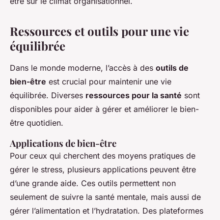
être sur le climat organisationnel.
Ressources et outils pour une vie
équilibrée
Dans le monde moderne, l’accès à des
outils de
bien-être
est crucial pour maintenir une vie
équilibrée. Diverses
ressources pour la santé
sont
disponibles pour aider à gérer et améliorer le bien-
être quotidien.
Applications de bien-être
Pour ceux qui cherchent des moyens pratiques de
gérer le stress, plusieurs applications peuvent être
d’une grande aide. Ces outils permettent non
seulement de suivre la santé mentale, mais aussi de
gérer l’alimentation et l’hydratation. Des plateformes