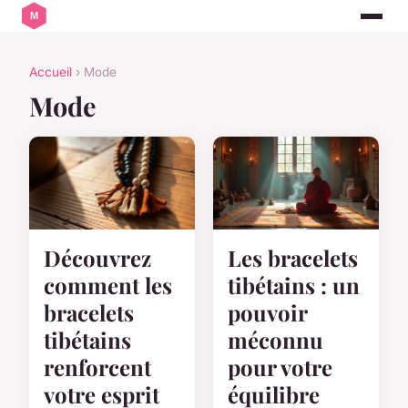
Accueil
› Mode
Mode
Découvrez
Les bracelets
comment les
tibétains : un
bracelets
pouvoir
tibétains
méconnu
renforcent
pour votre
votre esprit
équilibre