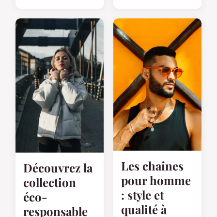
Les chaînes
Découvrez la
pour homme
collection
: style et
éco-
qualité à
responsable